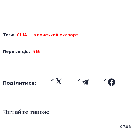
Теги:
США
японський експорт
Переглядів:
418
Поділитися:
Читайте також:
07.08