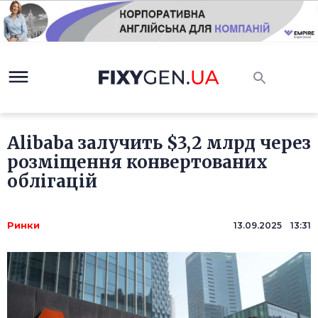
Alibaba залучить $3,2 млрд через
розміщення конвертованих
облігацій
Ринки
13.09.2025 13:31