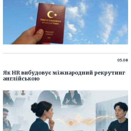
05.08
Як HR вибудовує міжнародний рекрутинг
англійською