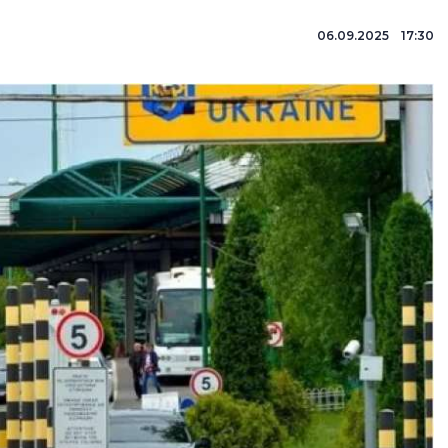
06.09.2025 17:30