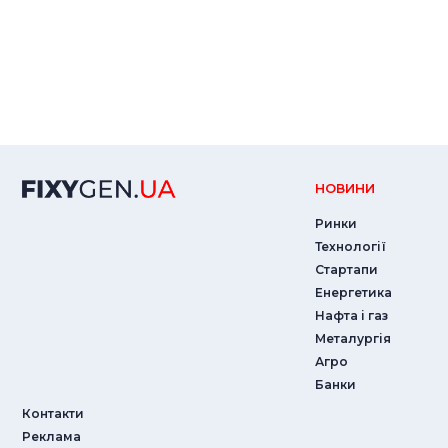
НОВИНИ
Ринки
Технології
Стартапи
Енергетика
Нафта і газ
Металургія
Агро
Банки
Контакти
Реклама