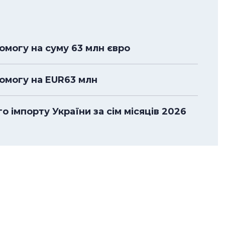
омогу на суму 63 млн євро
помогу на EUR63 млн
 імпорту України за сім місяців 2026