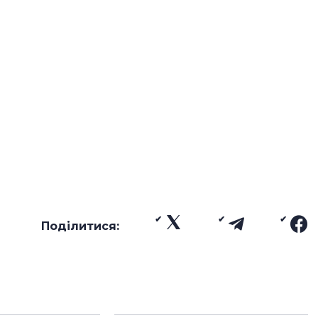
Поділитися: