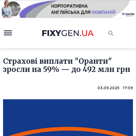
Страхові виплати "Оранти"
зросли на 59% — до 492 млн грн
03.09.2025 17:09