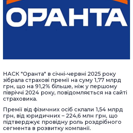
НАСК "Оранта" в січні-червні 2025 року
зібрала страхові премії на суму 1,77 млрд
грн, що на 91,2% більше, ніж у першому
півріччі 2024 року, повідомляється на сайті
страховика.
Премії від фізичних осіб склали 1,54 млрд
грн, від юридичних – 224,6 млн грн, що
підтверджує провідну роль роздрібного
сегмента в розвитку компанії.