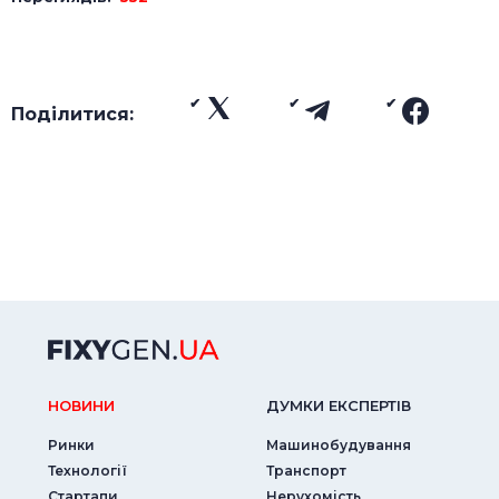
Поділитися:
НОВИНИ
ДУМКИ ЕКСПЕРТIВ
Ринки
Машинобудування
Технології
Транспорт
Стартапи
Нерухомість