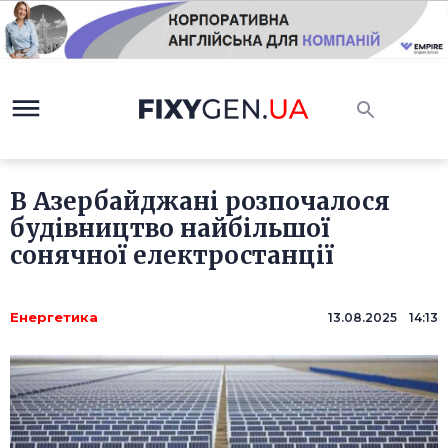
В Азербайджані розпочалося
будівництво найбільшої
сонячної електростанції
Енергетика
13.08.2025 14:13