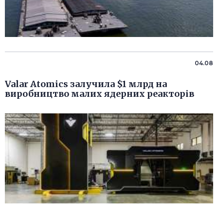
04.08
Valar Atomics залучила $1 млрд на
виробництво малих ядерних реакторів