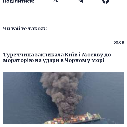
Поділитися:
Читайте також:
09.08
Туреччина закликала Київ і Москву до
мораторію на удари в Чорному морі