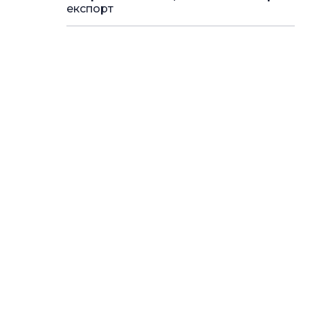
експорт