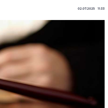
02.07.2025 11:33