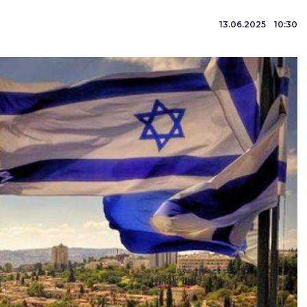
13.06.2025 10:30