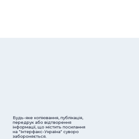
Будь-яке копіювання, публікація,
передрук або відтворення
інформації, що містить посилання
на "Інтерфакс-Україна" суворо
забороняється.