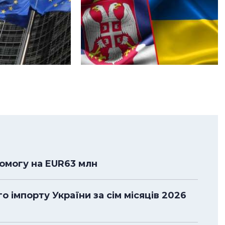
помогу на EUR63 млн
 імпорту України за сім місяців 2026