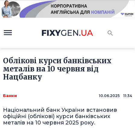
Облікові курси банківських
металів на 10 червня від
Нацбанку
Банки
10.06.2025 11:34
Національний банк України встановив
офіційні (облікові) курси банківських
металів на 10 червня 2025 року.