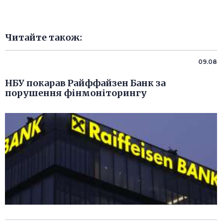
Читайте також:
09.08
НБУ покарав Райффайзен Банк за
порушення фінмоніторингу