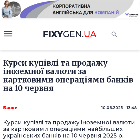
Курси купівлі та продажу
іноземної валюти за
картковими операціями банків
на 10 червня
Банки
10.06.2025 13:48
Курси купівлі та продажу іноземної валюти
за картковими операціями найбільших
українських банків на 10 червня 2025 р.