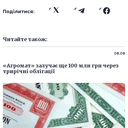
Поділитися:
Читайте також:
08.08
«Агромат» залучає ще 100 млн грн через
трирічні облігації