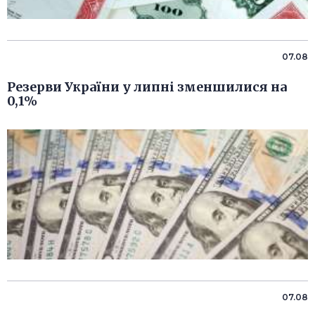
07.08
Резерви України у липні зменшилися на
0,1%
07.08