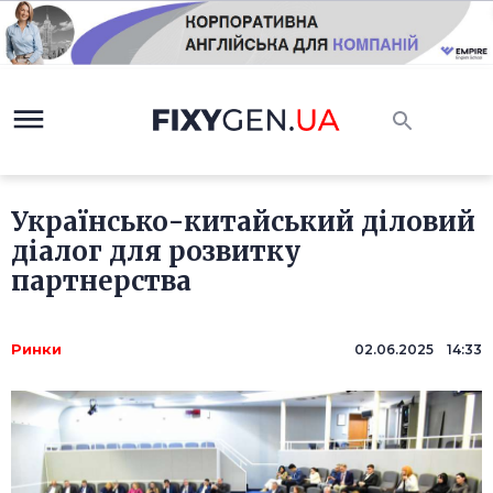
Українсько-китайський діловий
діалог для розвитку
партнерства
Ринки
02.06.2025 14:33