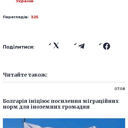
України
Переглядів:
325
Поділитися:
Читайте також:
07.08
Болгарія ініціює посилення міграційних
норм для іноземних громадян