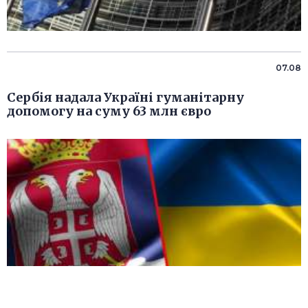
07.08
Сербія надала Україні гуманітарну
допомогу на суму 63 млн євро