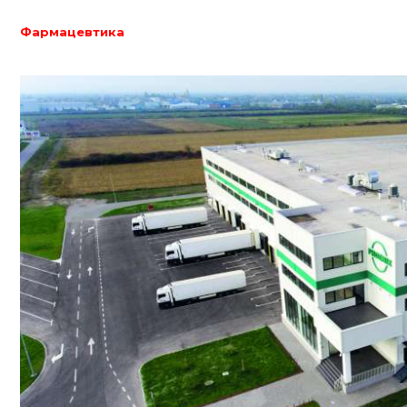
Фармацевтика