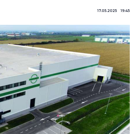
17.05.2025 19:45