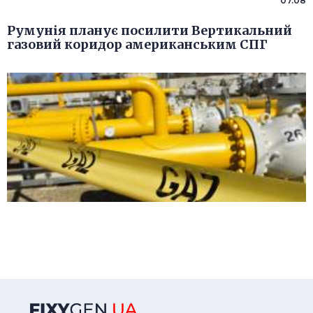
07.08
Румунія планує посилити Вертикальний
газовий коридор американським СПГ