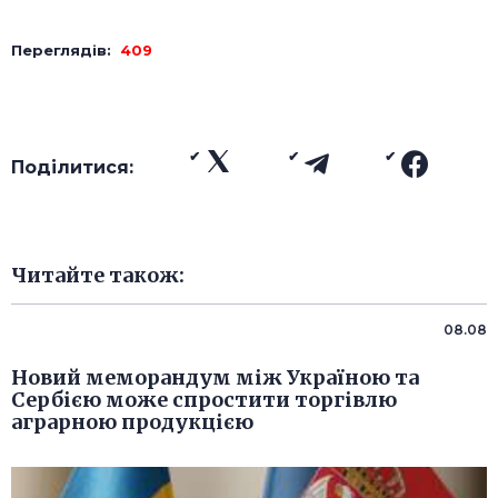
Переглядів:
409
Поділитися:
Читайте також:
08.08
Новий меморандум між Україною та
Сербією може спростити торгівлю
аграрною продукцією