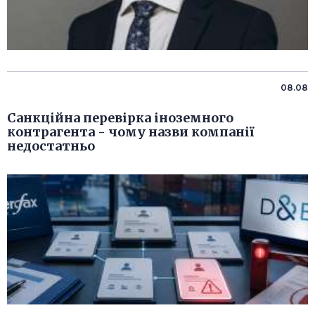
08.08
Санкційна перевірка іноземного
контрагента - чому назви компанії
недостатньо