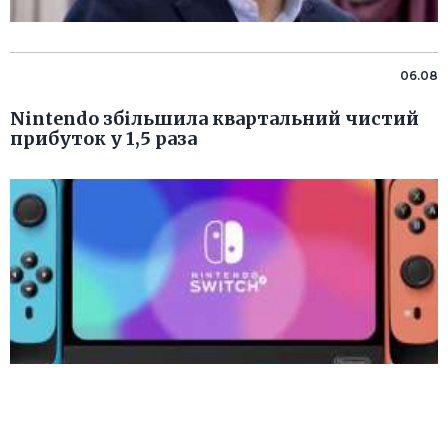
06.08
Nintendo збільшила квартальний чистий
прибуток у 1,5 раза