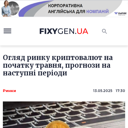
Огляд ринку криптовалют на
початку травня, прогнози на
наступні періоди
Ринки
13.05.2025 17:30