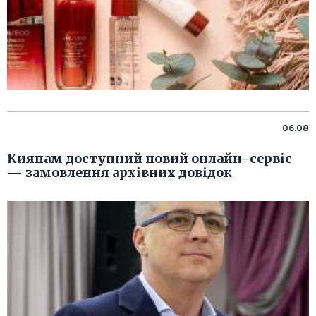
06.08
Киянам доступний новий онлайн-сервіс
— замовлення архівних довідок