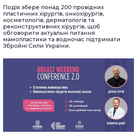
Подія збере понад 200 провідних
пластичних хірургів, онкохірургів,
косметологів, дерматологів та
реконструктивних хірургів, щоб
обговорити актуальні питання
мамопластики та водночас підтримати
Збройні Сили України.