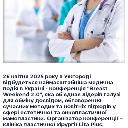
26 квітня 2025 року в Ужгороді
відбудеться наймасштабніша медична
подія в Україні - конференція "Breast
Weekend 2.0", яка об’єднає лідерів галузі
для обміну досвідом, обговорення
сучасних методик та новітніх підходів у
сфері естетичної та онкопластичної
мамопластики. Організатор конференції –
клініка пластичної хірургії Lita Plus.