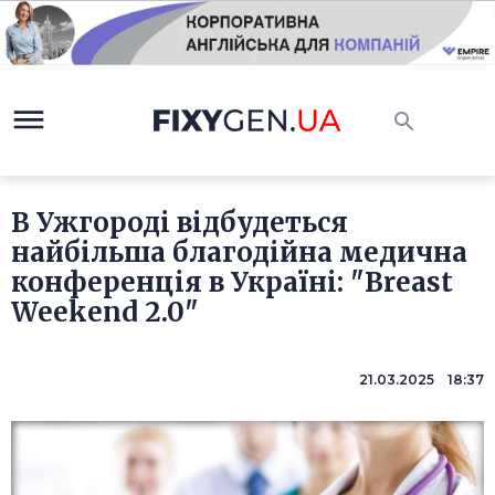
В Ужгороді відбудеться
найбільша благодійна медична
конференція в Україні: "Breast
Weekend 2.0"
21.03.2025 18:37