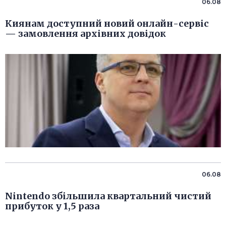
06.08
Киянам доступний новий онлайн-сервіс
— замовлення архівних довідок
06.08
Nintendo збільшила квартальний чистий
прибуток у 1,5 раза