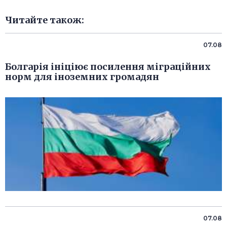
Читайте також:
07.08
Болгарія ініціює посилення міграційних
норм для іноземних громадян
07.08