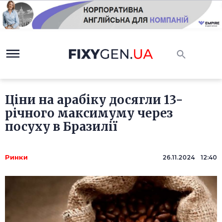
Ціни на арабіку досягли 13-
річного максимуму через
посуху в Бразилії
Ринки
26.11.2024 12:40