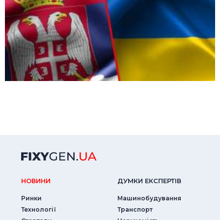
НОВИНИ
ДУМКИ ЕКСПЕРТIВ
Ринки
Машинобудування
Технології
Транспорт