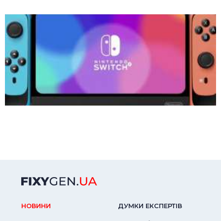
НОВИНИ
ДУМКИ ЕКСПЕРТIВ