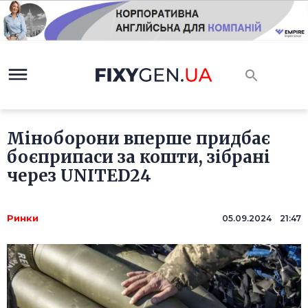
Міноборони вперше придбає
боєприпаси за кошти, зібрані
через UNITED24
Ринки
05.09.2024 21:47