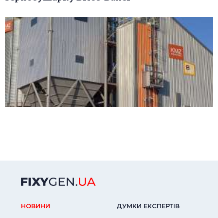
НОВИНИ
ДУМКИ ЕКСПЕРТIВ