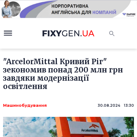
"ArcelorMittal Кривий Ріг"
зекономив понад 200 млн грн
завдяки модернізації
освітлення
Машинобудування
30.08.2024 13:30