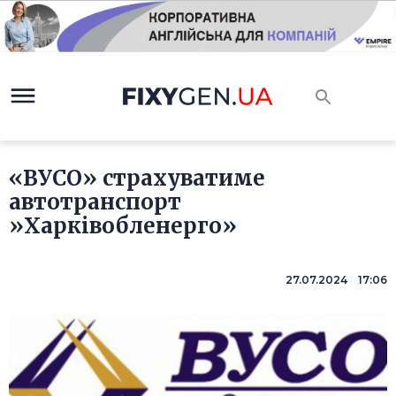
«ВУСО» страхуватиме
автотранспорт
»Харківобленерго»
27.07.2024 17:06