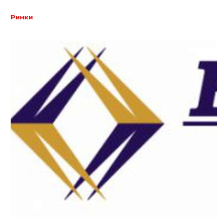
Ринки