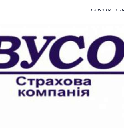
09.07.2024 21:26