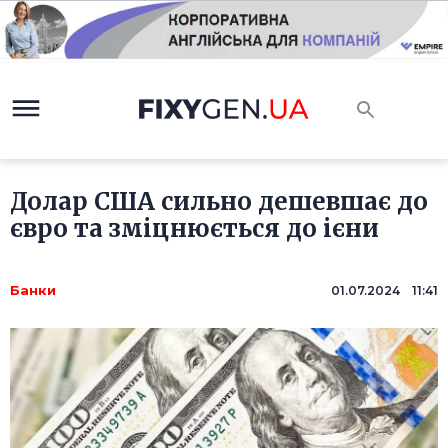
Долар США сильно дешевшає до
євро та зміцнюється до ієни
Банки
01.07.2024 11:41