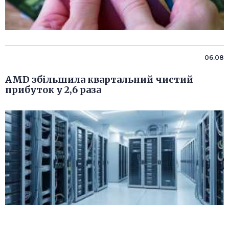
06.08
AMD збільшила квартальний чистий
прибуток у 2,6 раза