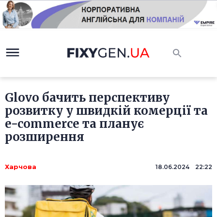
Glovo бачить перспективу
розвитку у швидкій комерції та
e-commerce та планує
розширення
Харчова
18.06.2024 22:22