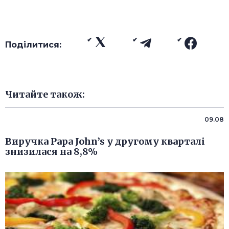
Поділитися:
Читайте також:
09.08
Виручка Papa John’s у другому кварталі
знизилася на 8,8%