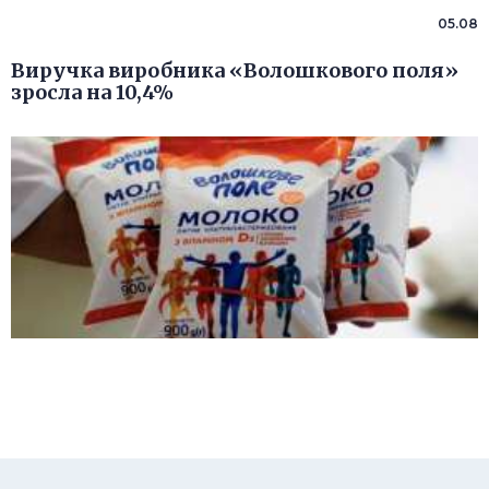
05.08
Виручка виробника «Волошкового поля»
зросла на 10,4%