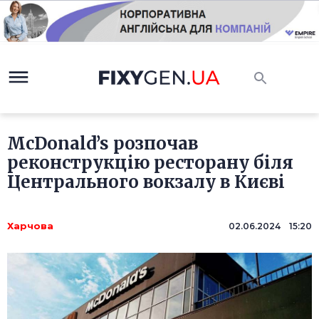
McDonald’s розпочав
реконструкцію ресторану біля
Центрального вокзалу в Києві
Харчова
02.06.2024 15:20