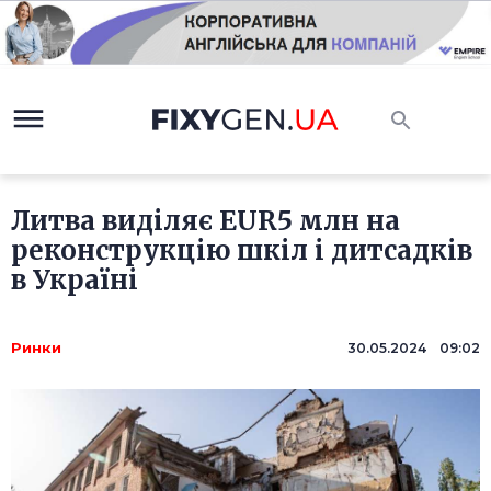
Литва виділяє EUR5 млн на
реконструкцію шкіл і дитсадків
в Україні
Ринки
30.05.2024 09:02