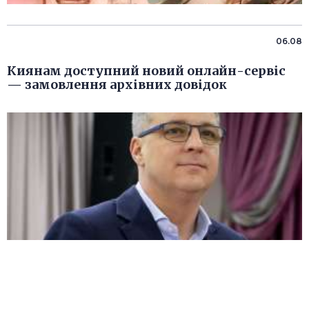
06.08
Киянам доступний новий онлайн-сервіс
— замовлення архівних довідок