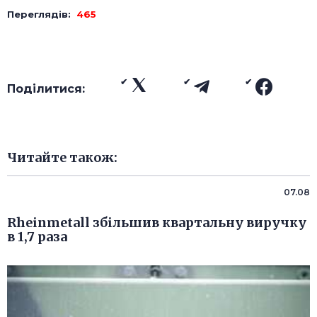
Переглядів:
465
Поділитися:
Читайте також:
07.08
Rheinmetall збільшив квартальну виручку
в 1,7 раза