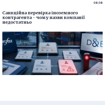
08.08
Санкційна перевірка іноземного
контрагента - чому назви компанії
недостатньо