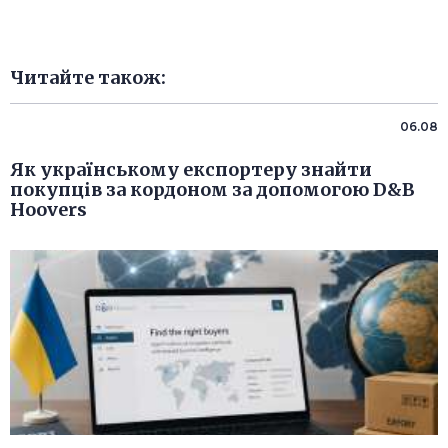
Читайте також:
06.08
Як українському експортеру знайти
покупців за кордоном за допомогою D&B
Hoovers