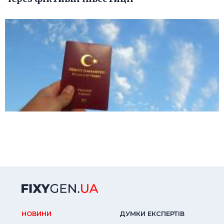
НОВИНИ
ДУМКИ ЕКСПЕРТIВ