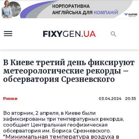
В Киеве третий день фиксируют
метеорологические рекорды –
обсерватория Срезневского
Ринки
03.04.2024 20:35
Во вторник, 2 апреля, в Киеве были
зафиксированы три температурных рекорда,
сообщает Центральная геофизическая
обсерватория им. Бориса Срезневского.
"Минимальная температура воздуха в