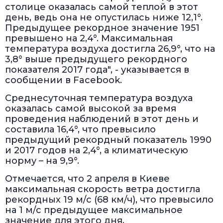
столице оказалась самой теплой в этот
день, ведь она не опустилась ниже 12,1°.
Предыдущее рекордное значение 1951
превышено на 2,4°. Максимальная
температура воздуха достигла 26,9°, что на
3,8° выше предыдущего рекордного
показателя 2017 года", - указывается в
сообщении в Facebook.
Среднесуточная температура воздуха
оказалась самой высокой за время
проведения наблюдений в этот день и
составила 16,4°, что превысило
предыдущий рекордный показатель 1990
и 2017 годов на 2,4°, а климатическую
норму – на 9,9°.
Отмечается, что 2 апреля в Киеве
максимальная скорость ветра достигла
рекордных 19 м/с (68 км/ч), что превысило
на 1 м/с предыдущее максимальное
значение для этого дня,