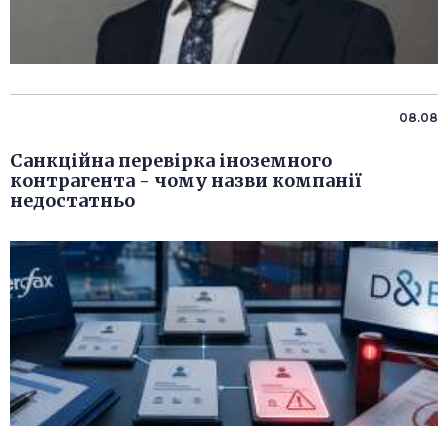
08.08
Санкційна перевірка іноземного
контрагента - чому назви компанії
недостатньо