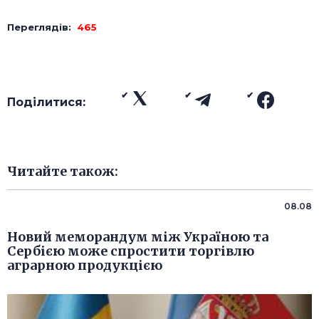
Переглядів:
465
Поділитися:
Читайте також:
08.08
Новий меморандум між Україною та
Сербією може спростити торгівлю
аграрною продукцією