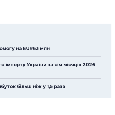
помогу на EUR63 млн
 імпорту України за сім місяців 2026
уток більш ніж у 1,5 раза