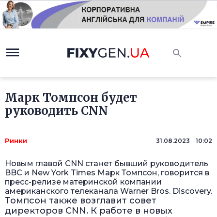
Марк Томпсон будет
руководить CNN
Ринки
31.08.2023 10:02
Новым главой CNN станет бывший руководитель
BBC и New York Times Марк Томпсон, говорится в
пресс-релизе материнской компании
американского телеканала Warner Bros. Discovery.
Томпсон также возглавит совет
директоров CNN. К работе в новых