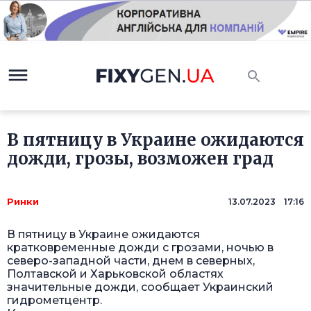
В пятницу в Украине ожидаются
дожди, грозы, возможен град
Ринки
13.07.2023 17:16
В пятницу в Украине ожидаются
кратковременные дожди с грозами, ночью в
северо-западной части, днем в северных,
Полтавской и Харьковской областях
значительные дожди, сообщает Украинский
гидрометцентр.