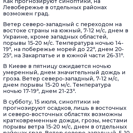
Как прогнозируют синоптики, на
Левобережье в отдельных районах
возможен град.
Ветер северо-западный с переходом на
востоке страны на южный, 7-12 м/с, днем в
Украине, кроме западных областей,
порывы 15-20 м/с. Температура ночью 14-
19°, на побережье морей до 22°, днем 20-
25°, на Закарпатье и в южной части 26-31°.
В Киеве в пятницу ожидается ночью
умеренный, днем значительный дождь и
гроза. Ветер северо-западный, 7-12 м/с,
днем порывы 15-20 м/с. Температура
ночью 17-19°, днем 21-23°.
В субботу, 15 июля, синоптики не
прогнозируют осадков, лишь в восточных
и северо-восточных областях возможны
кратковременные дожди, грозы, местами
порывы ветра 15-20 м/с, днем в отдельных