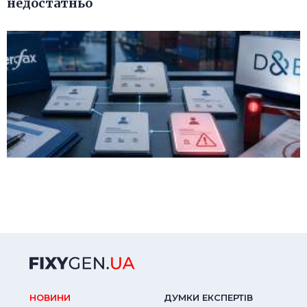
недостатньо
НОВИНИ
ДУМКИ ЕКСПЕРТIВ