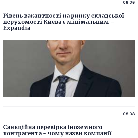
08.08
Рівень вакантності на ринку складської
нерухомості Києва є мінімальним –
Expandia
08.08
Санкційна перевірка іноземного
контрагента - чому назви компанії