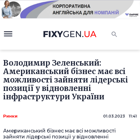
Володимир Зеленський:
Американський бізнес має всі
можливості зайняти лідерські
позиції у відновленні
інфраструктури України
Ринки
01.03.2023 11:41
Американський бізнес має всі можливості
зайняти лідерські позиції у відновленні