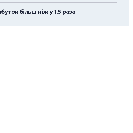
уток більш ніж у 1,5 раза