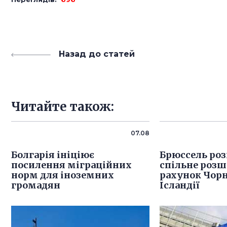
Назад до статей
Читайте також:
07.08
Болгарія ініціює
Брюссель роз
посилення міграційних
спільне розш
норм для іноземних
рахунок Чорн
громадян
Ісландії