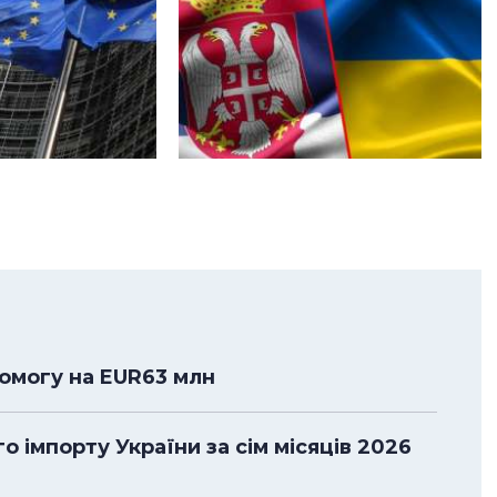
помогу на EUR63 млн
 імпорту України за сім місяців 2026