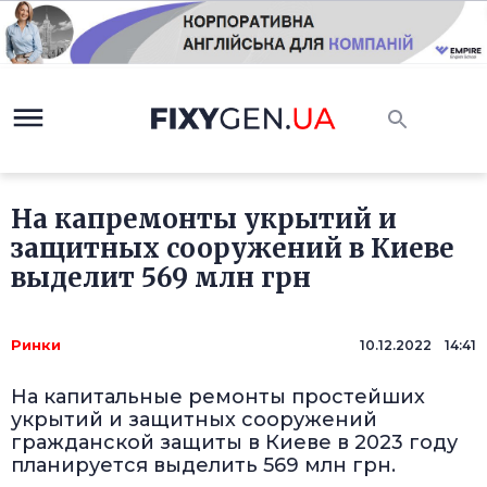
На капремонты укрытий и
защитных сооружений в Киеве
выделит 569 млн грн
Ринки
10.12.2022 14:41
На капитальные ремонты простейших
укрытий и защитных сооружений
гражданской защиты в Киеве в 2023 году
планируется выделить 569 млн грн.