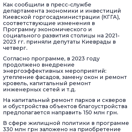
Как сообщили в пресс-службе
департамента экономики и инвестиций
Киевской горгосадминистрации (КГГА),
соответствующие изменения в
Программу экономического и
социального развития столицы на 2021-
2023 гг. приняли депутаты Киеврады в
четверг.
Согласно программе, в 2023 году
продолжено внедрение
энергоэффективных мероприятий:
утепление фасадов, замену окон и ремонт
кровель, капитальный ремонт
инженерных сетей и т.д.
На капитальный ремонт парков и скверов
и обустройства объектов благоустройства
предполагается направить 150 млн грн.
В сфере жилищной политики в программе
330 млн грн заложено на приобретение