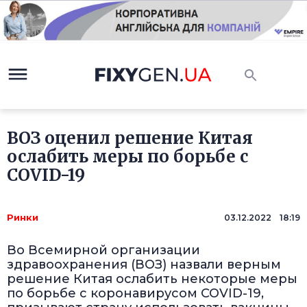
ВОЗ оценил решение Китая
ослабить меры по борьбе с
COVID-19
Ринки
03.12.2022 18:19
Во Всемирной организации
здравоохранения (ВОЗ) назвали верным
решение Китая ослабить некоторые меры
по борьбе с коронавирусом COVID-19,