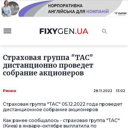
Страховая группа "ТАС"
дистанционно проведет
собрание акционеров
Ринки
28.11.2022 13:02
Страховая группа "ТАС" 05.12.2022 года проведет
дистанционное
собрание акционеров
Как ранее сообщалось - страховая
группа
"
ТАС
"
(Киев) в январе–октябре выплатила по