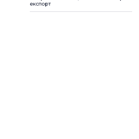
експорт