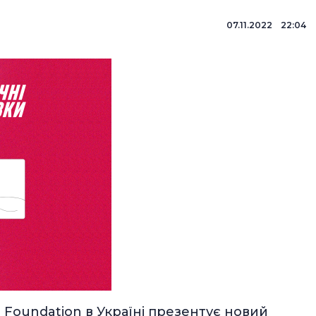
07.11.2022 22:04
Foundation в Україні презентує новий