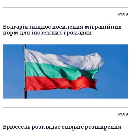
07.08
Болгарія ініціює посилення міграційних
норм для іноземних громадян
07.08
Брюссель розглядає спільне розширення