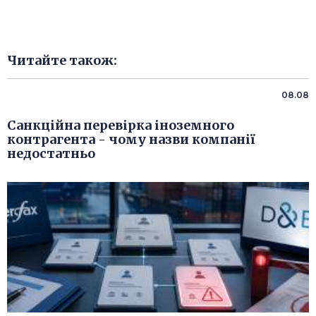
Читайте також:
08.08
Санкційна перевірка іноземного
контрагента - чому назви компанії
недостатньо