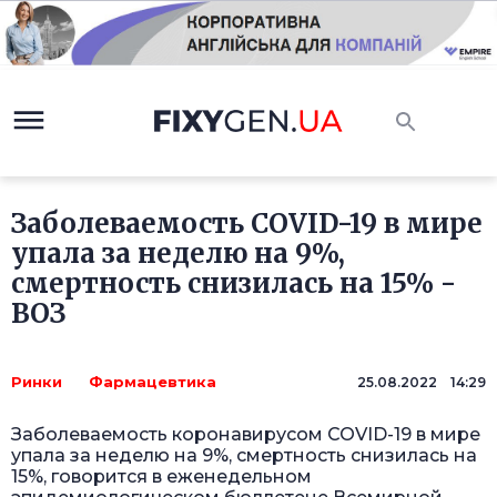
Заболеваемость COVID-19 в мире
упала за неделю на 9%,
смертность снизилась на 15% -
ВОЗ
Ринки
Фармацевтика
25.08.2022 14:29
Заболеваемость коронавирусом COVID-19 в мире
упала за неделю на 9%, смертность снизилась на
15%, говорится в еженедельном