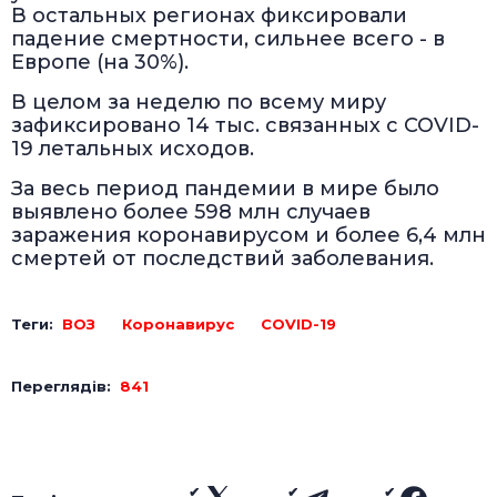
В остальных регионах фиксировали
падение смертности, сильнее всего - в
Европе (на 30%).
В целом за неделю по всему миру
зафиксировано 14 тыс. связанных с COVID-
19 летальных исходов.
За весь период пандемии в мире было
выявлено более 598 млн случаев
заражения коронавирусом и более 6,4 млн
смертей от последствий заболевания.
Теги:
ВОЗ
Коронавирус
COVID-19
Переглядів:
841