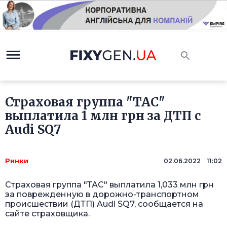
Страховая группа "ТАС"
выплатила 1 млн грн за ДТП с
Audi SQ7
Ринки
02.06.2022 11:02
Страховая группа "ТАС" выплатила 1,033 млн грн
за поврежденную в дорожно-транспортном
происшествии (ДТП) Audi SQ7, сообщается на
сайте страховщика.