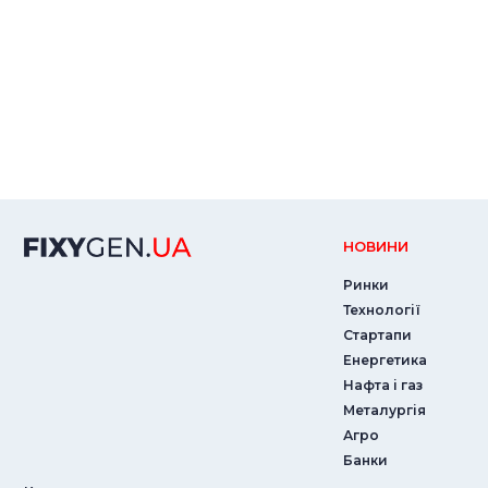
НОВИНИ
Ринки
Технології
Стартапи
Енергетика
Нафта і газ
Металургія
Агро
Банки