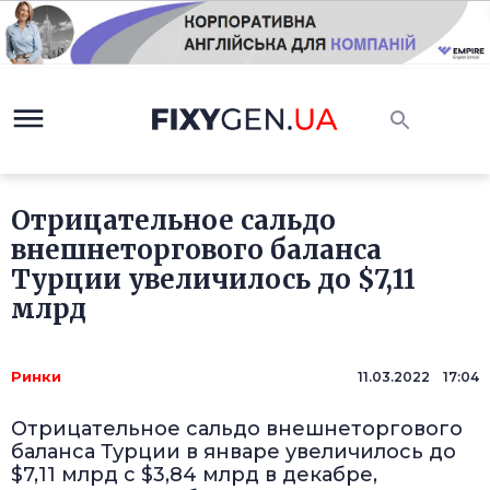
Отрицательное сальдо
внешнеторгового баланса
Турции увеличилось до $7,11
млрд
Ринки
11.03.2022 17:04
Отрицательное сальдо внешнеторгового
баланса Турции в январе увеличилось до
$7,11 млрд с $3,84 млрд в декабре,