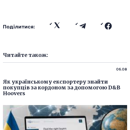
Поділитися:
Читайте також:
06.08
Як українському експортеру знайти
покупців за кордоном за допомогою D&B
Hoovers