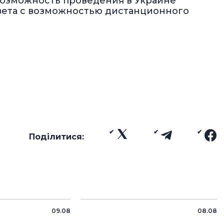
 возможность проведения в Украине
вета с возможностью дистанционного
Поділитися:
09.08
08.08