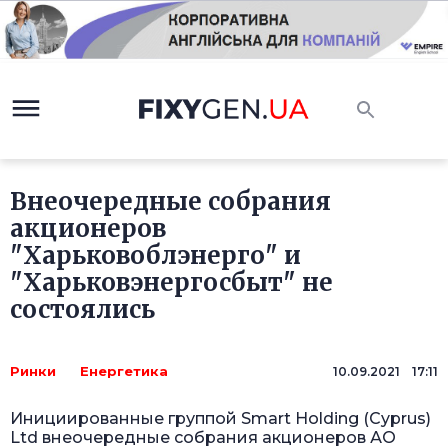
Внеочередные собрания
акционеров
"Харьковоблэнерго" и
"Харьковэнергосбыт" не
состоялись
Ринки
Енергетика
10.09.2021 17:11
Инициированные группой Smart Holding (Cyprus)
Ltd внеочередные собрания акционеров АО