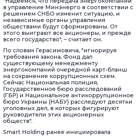
"Надеемся, что передача энергокомпаний
в управление Минэнерго в соответствии с
решением СНБО изменит ситуацию, и
независимые органы управления
обществами будут сформированы. От
этого выиграют все акционеры, и прежде
всего государство", – считает он.
По словам Герасимовича, "игнорируя
требования закона, Фонд дал
существующему менеджменту
энергокомпаний очередной карт-бланш
на сохранение коррупционных схем.
Сейчас Национальная полиция,
Государственное бюро расследований
(ГБР) и Национальное антикоррупционное
бюро Украины (НАБУ) расследуют десятки
уголовных дел, в которых фигурируют
руководители этих акционерных
обществ".
Smart Holding ранее инициировала