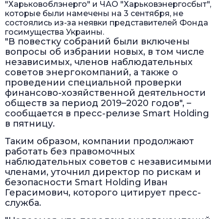
"Харьковоблэнерго" и ЧАО "Харьковэнергосбыт",
которые были намечены на 3 сентября, не
состоялись из-за неявки представителей Фонда
госимущества Украины.
"В повестку собраний были включены
вопросы об избрании новых, в том числе
независимых, членов наблюдательных
советов энергокомпаний, а также о
проведении специальной проверки
финансово-хозяйственной деятельности
обществ за период 2019–2020 годов", –
сообщается в пресс-релизе Smart Holding
в пятницу.
Таким образом, компании продолжают
работать без правомочных
наблюдательных советов с независимыми
членами, уточнил директор по рискам и
безопасности Smart Holding Иван
Герасимович, которого цитирует пресс-
служба.