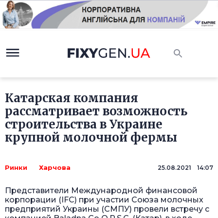
Катарская компания
рассматривает возможность
строительства в Украине
крупной молочной фермы
Ринки
Харчова
25.08.2021 14:07
Представители Международной финансовой
корпорации (IFC) при участии Союза молочных
предприятий Украины (СМПУ) провели встречу с