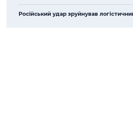
Російський удар зруйнував логістичний